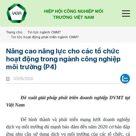
HIỆP HỘI CÔNG NGHIỆP MÔI
TRƯỜNG VIỆT NAM
Trang chủ
Tin tức ngành CNMT
Tin tức hoạt động phát triển ngành CNMT
Nâng cao năng lực cho các tổ chức
hoạt động trong ngành công nghiệp
môi trường (P4)
03/05/2016
Đề xuất giải pháp phát triển doanh nghiệp DVMT tại
Việt Nam
Để hình thành và phát triển mạng lưới doanh nghiệp
dịch vụ môi trường đủ mạnh bảo đảm đến năm 2020 cơ bản đáp
ứng nhu cầu sử dụng dịch vụ môi trường của các tổ chức, cá