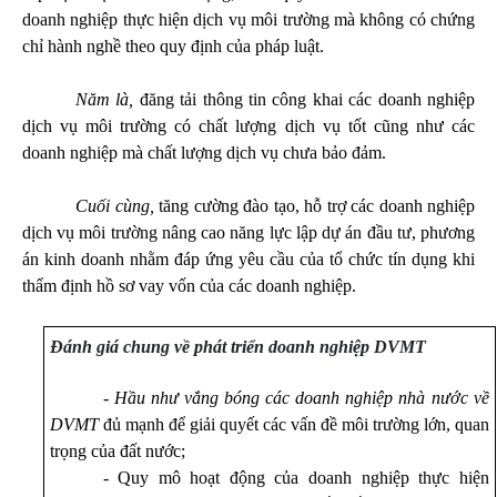
doanh nghiệp thực hiện dịch vụ môi trường mà không có chứng
chỉ hành nghề theo quy định của pháp luật.
Năm là,
đăng tải thông tin công khai các doanh nghiệp
dịch vụ môi trường có chất lượng dịch vụ tốt cũng như các
doanh nghiệp mà chất lượng dịch vụ chưa bảo đảm.
Cuối cùng,
tăng cường đào tạo, hỗ trợ các doanh nghiệp
dịch vụ môi trường nâng cao năng lực lập dự án đầu tư, phương
án kinh doanh nhằm đáp ứng yêu cầu của tổ chức tín dụng khi
thẩm định hồ sơ vay vốn của các doanh nghiệp.
Đánh giá chung về phát triển doanh nghiệp DVMT
- Hầu như vắng bóng các doanh nghiệp nhà nước về
DVMT
đủ mạnh để giải quyết các vấn đề môi trường lớn, quan
trọng của đất nước
;
- Quy mô hoạt động của doanh nghiệp thực hiện