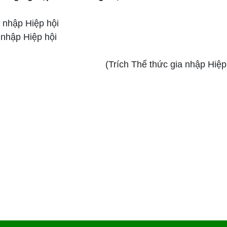
a nhập Hiệp hội
 nhập Hiệp hội
(Trích Thể thức gia nhập Hiệp