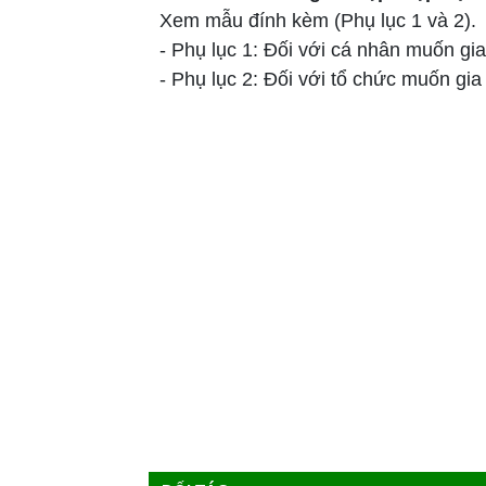
Xem mẫu đính kèm (Phụ lục 1 và 2).
- Phụ lục 1: Đối với cá nhân muốn gi
- Phụ lục 2: Đối với tổ chức muốn gia