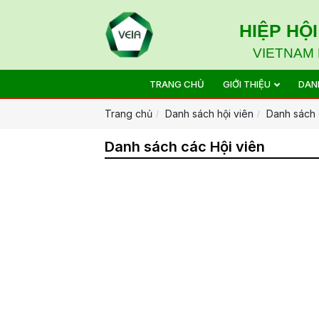
HIỆP HỘ
VIETNAM 
TRANG CHỦ
GIỚI THIỆU
DAN
Trang chủ
Danh sách hội viên
Danh sách 
Danh sách các Hội viên