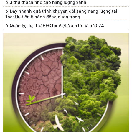
3 thử thách nhỏ cho năng lượng xanh
Đẩy nhanh quá trình chuyển đổi sang năng lượng tái
tạo: Ưu tiên 5 hành động quan trọng
Quản lý, loại trừ HFC tại Việt Nam từ năm 2024