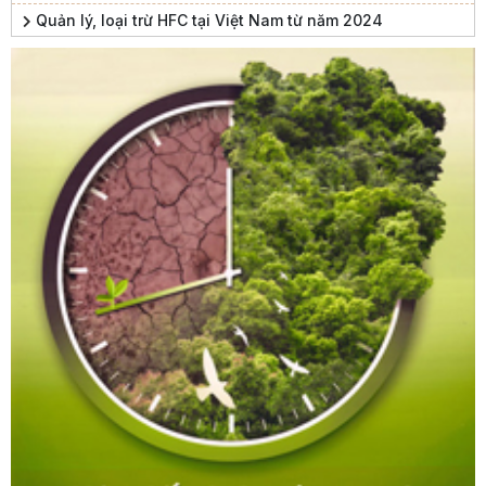
Quản lý, loại trừ HFC tại Việt Nam từ năm 2024