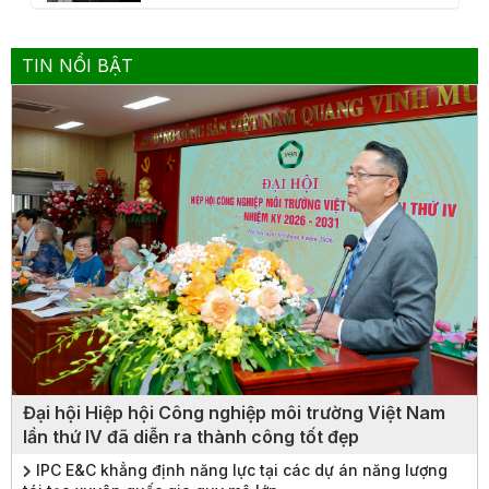
TIN NỔI BẬT
Đại hội Hiệp hội Công nghiệp môi trường Việt Nam
lần thứ IV đã diễn ra thành công tốt đẹp
IPC E&C khẳng định năng lực tại các dự án năng lượng