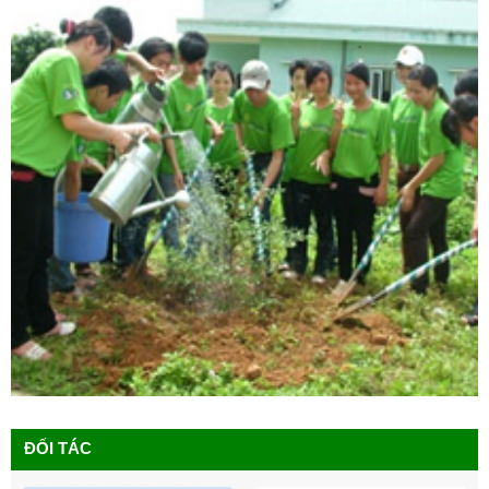
ĐỐI TÁC