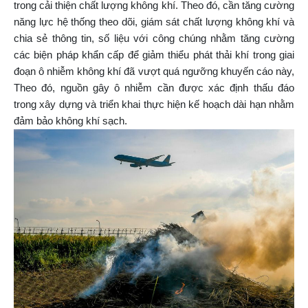
trong cải thiện chất lượng không khí. Theo đó, cần tăng cường
năng lực hệ thống theo dõi, giám sát chất lượng không khí và
chia sẻ thông tin, số liệu với công chúng nhằm tăng cường
các biện pháp khẩn cấp để giảm thiểu phát thải khí trong giai
đoạn ô nhiễm không khí đã vượt quá ngưỡng khuyến cáo này,
Theo đó, nguồn gây ô nhiễm cần được xác định thấu đáo
trong xây dựng và triển khai thực hiện kế hoạch dài hạn nhằm
đảm bảo không khí sạch.