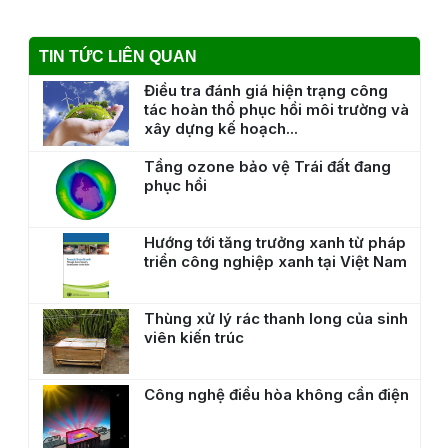
TIN TỨC LIÊN QUAN
Điều tra đánh giá hiện trạng công
tác hoàn thổ phục hồi môi trường và
xây dựng kế hoạch...
Tầng ozone bảo vệ Trái đất đang
phục hồi
Hướng tới tăng trưởng xanh từ pháp
triển công nghiệp xanh tại Việt Nam
Thùng xử lý rác thanh long của sinh
viên kiến trúc
Công nghệ điều hòa không cần điện